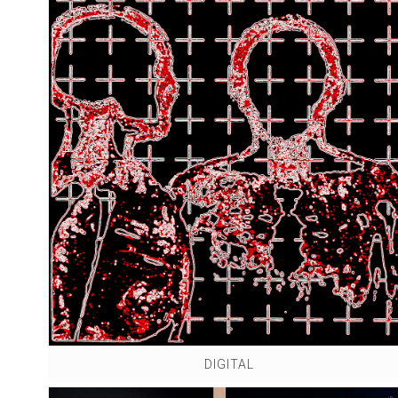
DIGITAL