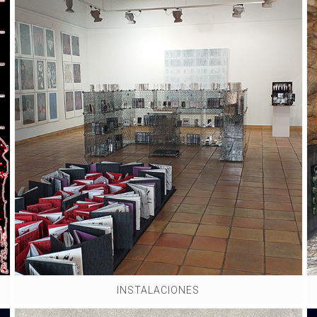
INSTALACIONES