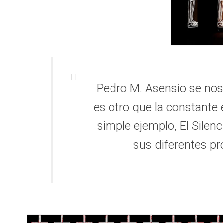
Pedro M. Asensio se nos
es otro que la constante
simple ejemplo, El Silen
sus diferentes pr