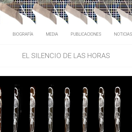
BIOGRAFÍA
MEDIA
PUBLICACIONES
NOTICIA
EL SILENCIO DE LAS HORAS