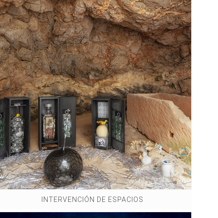
INTERVENCIÓN DE ESPACIOS