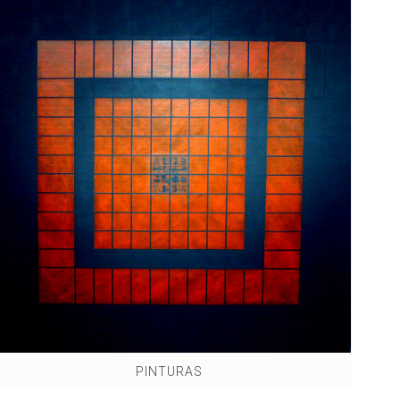
PINTURAS