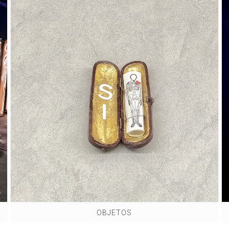
OBJETOS