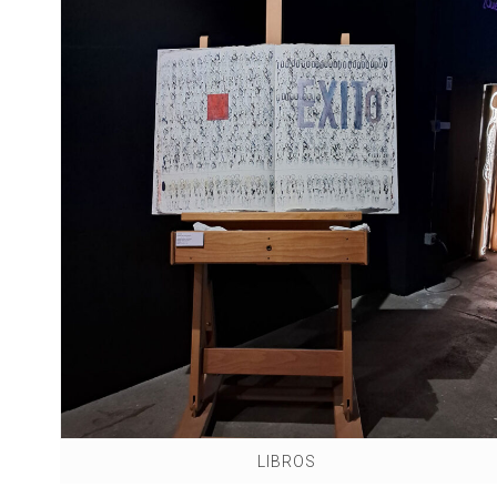
LIBROS