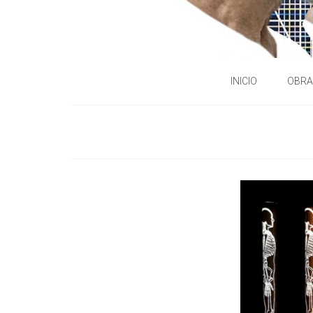
INICIO
OBRA