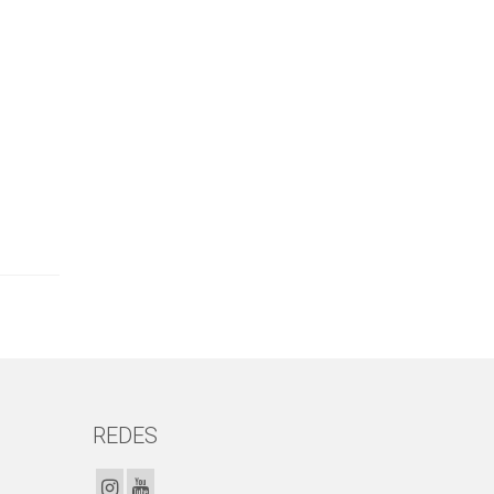
REDES